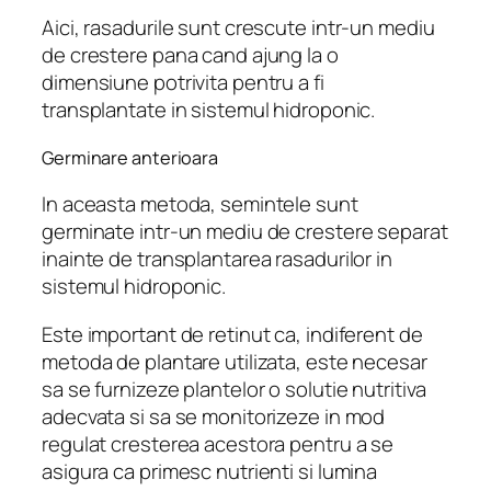
Aici, rasadurile sunt crescute intr-un mediu
de crestere pana cand ajung la o
dimensiune potrivita pentru a fi
transplantate in sistemul hidroponic.
Germinare anterioara
In aceasta metoda, semintele sunt
germinate intr-un mediu de crestere separat
inainte de transplantarea rasadurilor in
sistemul hidroponic.
Este important de retinut ca, indiferent de
metoda de plantare utilizata, este necesar
sa se furnizeze plantelor o solutie nutritiva
adecvata si sa se monitorizeze in mod
regulat cresterea acestora pentru a se
asigura ca primesc nutrienti si lumina