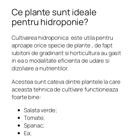
Ce plante sunt ideale
pentru hidroponie?
Cultivarea hidroponica este utila pentru
aproape orice specie de plante , de fapt
iubitorii de gradinarit si horticultura au gasit
in ea o modalitate eficienta de udare si
dizolvare a nutrientilor.
Acestea sunt cateva dintre plantele la care
aceasta tehnica de cultivare functioneaza
foarte bine:
Salata verde;
Tomate;
Spanac;
Ea;