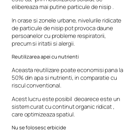
elibereaza mai putine particule de nisip .
In orase si zonele urbane, nivelurile ridicate
de particule de nisip pot provoca daune
persoanelor cu probleme respiratorii,
precum si iritatii si alergii.
Reutilizarea apei cu nutrienti
Aceasta reutilizare poate economisi pana la
50% din apa si nutrienti, in comparatie cu
riscul conventional.
Acest lucru este posibil deoarece este un
sistem curat cu continut organic ridicat ,
care optimizeaza spatiul.
Nu se folosesc erbicide