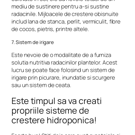
mediu de sustinere pentru a-si sustine
radacinile. Mijloacele de crestere obisnuite
includ lana de stanca, perlit, vermiculit, fibre
de cocos, pietris, printre altele.
7. Sistem de irigare
Este nevoie de o modalitate de a furniza
solutia nutritiva radacinilor plantelor. Acest
lucru se poate face folosind un sistem de
irigare prin picurare, inundatie si scurgere
sau un sistem de ceata.
Este timpul sa va creati
propriile sisteme de
crestere hidroponica!