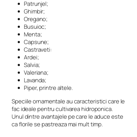
Patrunjel;
Ghimbir;
Oregano;
Busuioc;
Menta;
Capsune;
Castraveti:
Ardei;
Salvia;
Valeriana;
Lavanda;
Piper, printre altele.
Speciile ornamentale au caracteristici care le
fac ideale pentru cultivarea hidroponica.
Unul dintre avantajele pe care le aduce este
ca florile se pastreaza mai mult timp.