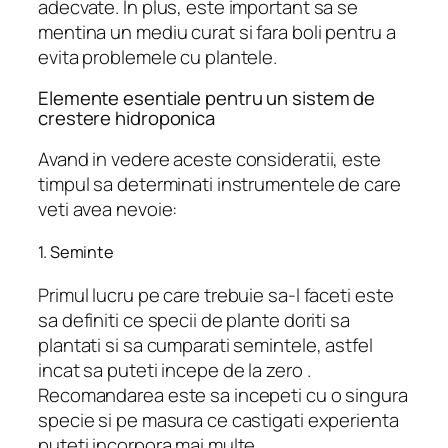
adecvate. In plus, este important sa se
mentina un mediu curat si fara boli pentru a
evita problemele cu plantele.
Elemente esentiale pentru un sistem de
crestere hidroponica
Avand in vedere aceste consideratii, este
timpul sa determinati instrumentele de care
veti avea nevoie:
1. Seminte
Primul lucru pe care trebuie sa-l faceti este
sa definiti ce specii de plante doriti sa
plantati si sa cumparati semintele, astfel
incat sa puteti incepe de la zero .
Recomandarea este sa incepeti cu o singura
specie si pe masura ce castigati experienta
puteti incorpora mai multe.