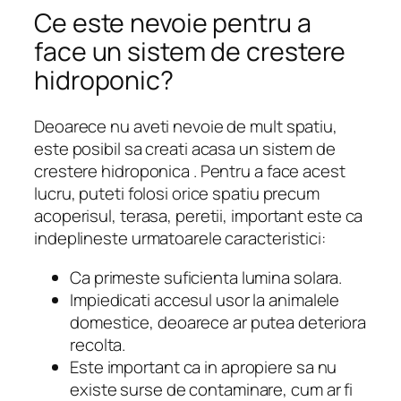
Ce este nevoie pentru a
face un sistem de crestere
hidroponic?
Deoarece nu aveti nevoie de mult spatiu,
este posibil sa creati acasa un sistem de
crestere hidroponica . Pentru a face acest
lucru, puteti folosi orice spatiu precum
acoperisul, terasa, peretii, important este ca
indeplineste urmatoarele caracteristici:
Ca primeste suficienta lumina solara.
Impiedicati accesul usor la animalele
domestice, deoarece ar putea deteriora
recolta.
Este important ca in apropiere sa nu
existe surse de contaminare, cum ar fi