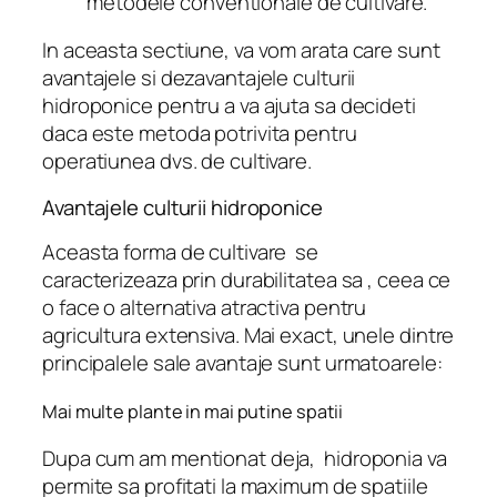
metodele conventionale de cultivare.
In aceasta sectiune, va vom arata care sunt
avantajele si dezavantajele culturii
hidroponice pentru a va ajuta sa decideti
daca este metoda potrivita pentru
operatiunea dvs. de cultivare.
Avantajele culturii hidroponice
Aceasta forma de cultivare se
caracterizeaza prin durabilitatea sa , ceea ce
o face o alternativa atractiva pentru
agricultura extensiva. Mai exact, unele dintre
principalele sale avantaje sunt urmatoarele:
Mai multe plante in mai putine spatii
Dupa cum am mentionat deja, hidroponia va
permite sa profitati la maximum de spatiile