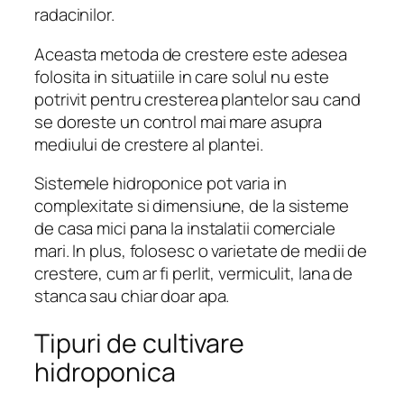
radacinilor.
Aceasta metoda de crestere este adesea
folosita in situatiile in care solul nu este
potrivit pentru cresterea plantelor sau cand
se doreste un control mai mare asupra
mediului de crestere al plantei.
Sistemele hidroponice pot varia in
complexitate si dimensiune, de la sisteme
de casa mici pana la instalatii comerciale
mari. In plus, folosesc o varietate de medii de
crestere, cum ar fi perlit, vermiculit, lana de
stanca sau chiar doar apa.
Tipuri de cultivare
hidroponica