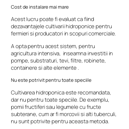
Cost de instalare mai mare
Acest lucru poate fi evaluat ca fiind
dezavantajele cultivarii hidroponice pentru
fermieri si producatori in scopuri comerciale.
A opta pentru acest sistem, pentru
agricultura intensiva, inseamna investitii in
pompe, substraturi, tevi, filtre, robinete,
containere si alte elemente .
Nu este potrivit pentru toate speciile
Cultivarea hidroponica este recomandata,
dar nu pentru toate speciile. De exemplu,
pomii fructiferi sau legumele cu fructe
subterane, cum ar fi morcovii si alti tuberculi,
nu sunt potrivite pentru aceasta metoda.