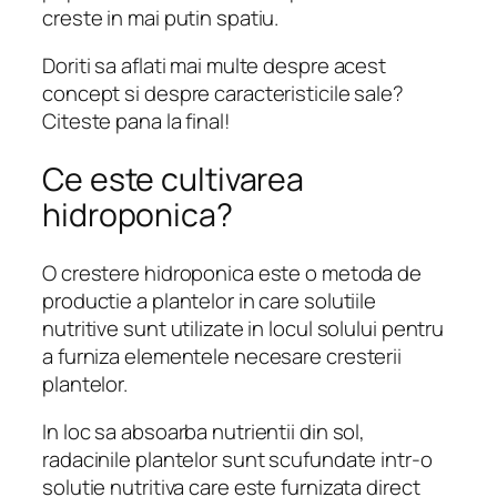
creste in mai putin spatiu.
Doriti sa aflati mai multe despre acest
concept si despre caracteristicile sale?
Citeste pana la final!
Ce este cultivarea
hidroponica?
O crestere hidroponica este o metoda de
productie a plantelor in care solutiile
nutritive sunt utilizate in locul solului pentru
a furniza elementele necesare cresterii
plantelor.
In loc sa absoarba nutrientii din sol,
radacinile plantelor sunt scufundate intr-o
solutie nutritiva care este furnizata direct