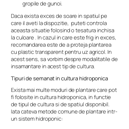
gropile de gunoi.
Daca exista exces de soare in spatiul pe
care il aveti la dispozitie, puteti controla
aceasta situatie folosind o tesatura inchisa
la culoare . In cazul in care este frig in exces,
recomandarea este de a proteja plantarea
cu plastic transparent pentru uz agricol. In
acest sens, sa vorbim despre modalitatile de
insamantare in acest tip de cultura.
Tipuri de semanat in cultura hidroponica
Exista mai multe moduri de plantare care pot
fi folosite in cultura hidroponica, in functie
de tipul de cultura si de spatiul disponibil.
Iata cateva metode comune de plantare intr-
un sistem hidroponic: