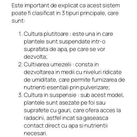
Este important de explicat ca acest sistem
poate fi clasificat in 3 tipuri principale, care
sunt:
Cultura plutitoare : este una in care
plantele sunt suspendate intr-o
suprafata de apa, pe care se vor
dezvolta;
Cultivarea umezelii : consta in
dezvoltarea in medii cu niveluri ridicate
de umiditate, care permite furnizarea de
nutrienti esentiali prin pulverizare;
Cultura in suspensie : sub acest model,
plantele sunt asezate pe foi sau
suprafete cu gauri, care ofera acces la
radacini, astfel incat sa gaseasca
contact direct cu apa si nutrientii
necesari.