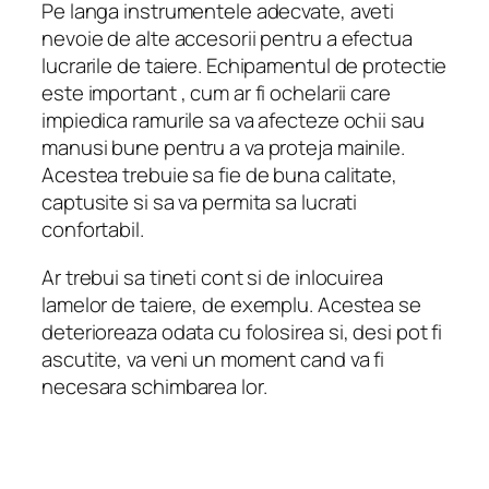
Pe langa instrumentele adecvate, aveti
nevoie de alte accesorii pentru a efectua
lucrarile de taiere. Echipamentul de protectie
este important , cum ar fi ochelarii care
impiedica ramurile sa va afecteze ochii sau
manusi bune pentru a va proteja mainile.
Acestea trebuie sa fie de buna calitate,
captusite si sa va permita sa lucrati
confortabil.
Ar trebui sa tineti cont si de inlocuirea
lamelor de taiere, de exemplu. Acestea se
deterioreaza odata cu folosirea si, desi pot fi
ascutite, va veni un moment cand va fi
necesara schimbarea lor.