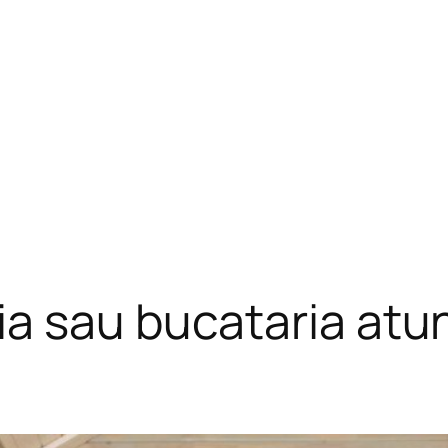
a sau bucataria atunc