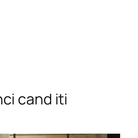
i cand iti