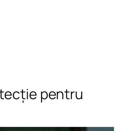
tecție pentru