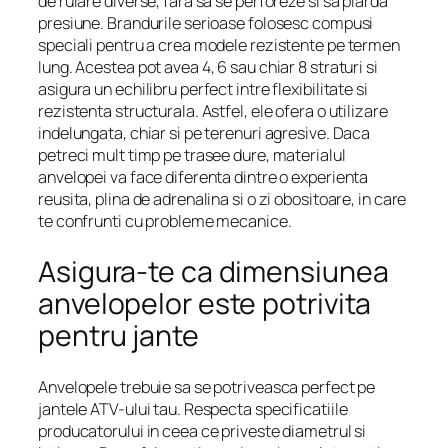
de rulare diverse, fara sa se perforeze si sa piarda
presiune. Brandurile serioase folosesc compusi
speciali pentru a crea modele rezistente pe termen
lung. Acestea pot avea 4, 6 sau chiar 8 straturi si
asigura un echilibru perfect intre flexibilitate si
rezistenta structurala. Astfel, ele ofera o utilizare
indelungata, chiar si pe terenuri agresive. Daca
petreci mult timp pe trasee dure, materialul
anvelopei va face diferenta dintre o experienta
reusita, plina de adrenalina si o zi obositoare, in care
te confrunti cu probleme mecanice.
Asigura-te ca dimensiunea
anvelopelor este potrivita
pentru jante
Anvelopele trebuie sa se potriveasca perfect pe
jantele ATV-ului tau. Respecta specificatiile
producatorului in ceea ce priveste diametrul si