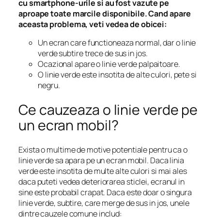
cu smartphone-urile si au fost vazute pe
aproape toate marcile disponibile. Cand apare
aceasta problema, veti vedea de obicei:
Un ecran care functioneaza normal, dar o linie
verde subtire trece de sus in jos.
Ocazional apare o linie verde palpaitoare.
O linie verde este insotita de alte culori, pete si
negru.
Ce cauzeaza o linie verde pe
un ecran mobil?
Exista o multime de motive potentiale pentru ca o
linie verde sa apara pe un ecran mobil. Daca linia
verde este insotita de multe alte culori si mai ales
daca puteti vedea deteriorarea sticlei, ecranul in
sine este probabil crapat. Daca este doar o singura
linie verde, subtire, care merge de sus in jos, unele
dintre cauzele comune includ: