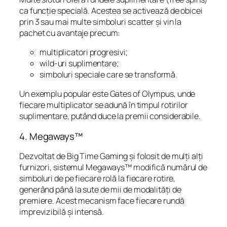
ca funcție specială. Acestea se activează de obicei
prin 3 sau mai multe simboluri scatter și vin la
pachet cu avantaje precum:
multiplicatori progresivi;
wild-uri suplimentare;
simboluri speciale care se transformă.
Un exemplu popular este Gates of Olympus, unde
fiecare multiplicator se adună în timpul rotirilor
suplimentare, putând duce la premii considerabile.
4. Megaways™
Dezvoltat de Big Time Gaming și folosit de mulți alți
furnizori, sistemul Megaways™ modifică numărul de
simboluri de pe fiecare rolă la fiecare rotire,
generând până la sute de mii de modalități de
premiere. Acest mecanism face fiecare rundă
imprevizibilă și intensă.