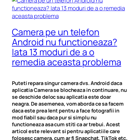
Camera pe un telefon
Android nu functioneaza?
Iata 13 moduri de a o
remedia aceasta problema
Puteti repara singur camera dvs. Android daca
aplicatia Camera se blocheaza in continuare, nu
se deschide deloc sau aplicatia este doar
neagra. De asemenea, vom aborda ce sa facem
daca este prea lent pentru a face fotografii in
mod fiabil sau daca pur si simplu nu
functioneaza asa cum stiti ca ar trebui. Acest
articol este relevant si pentru aplicatiile care
folosesc camera, cum ar fi Snapchat, TikTok etc.