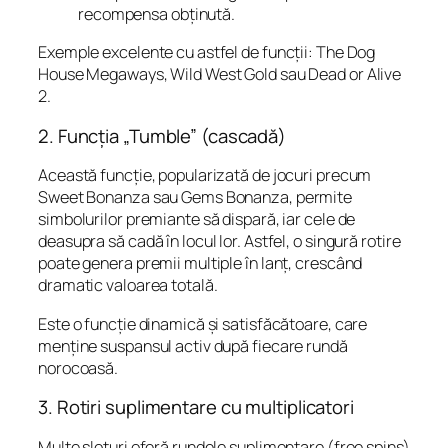
recompensa obținută.
Exemple excelente cu astfel de funcții: The Dog
House Megaways, Wild West Gold sau Dead or Alive
2.
2. Funcția „Tumble” (cascadă)
Această funcție, popularizată de jocuri precum
Sweet Bonanza sau Gems Bonanza, permite
simbolurilor premiante să dispară, iar cele de
deasupra să cadă în locul lor. Astfel, o singură rotire
poate genera premii multiple în lanț, crescând
dramatic valoarea totală.
Este o funcție dinamică și satisfăcătoare, care
menține suspansul activ după fiecare rundă
norocoasă.
3. Rotiri suplimentare cu multiplicatori
Multe sloturi oferă rundele suplimentare (free spins)