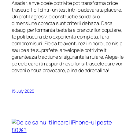
Asadar, anvelopele potrivite pot transforma orice
traseu dificil dintr-un test intr-o adevarata placere.
Un profil agresiv, o constructie solida si o
dimensiune corecta sunt criterii de baza. Daca
adaugi performanta testata a brandurilor populare,
te poti bucura de o experienta completa, fara
compromisuri. Fie ca te aventurezi in noroi, pe nisip
sau pe alte suprafete, anvelopele potrivite iti
garanteaza tractiune si siguranta la rulare. Alege-le
pe cele care iti raspund nevoilor si traseele dure vor
deveni o noua provocare, plina de adrenalina!
15 July 2025