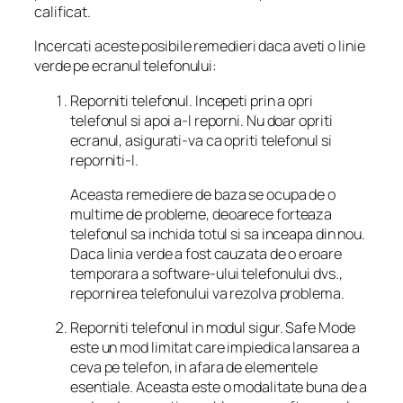
calificat.
Incercati aceste posibile remedieri daca aveti o linie
verde pe ecranul telefonului:
Reporniti telefonul. Incepeti prin a opri
telefonul si apoi a-l reporni. Nu doar opriti
ecranul, asigurati-va ca opriti telefonul si
reporniti-l.
Aceasta remediere de baza se ocupa de o
multime de probleme, deoarece forteaza
telefonul sa inchida totul si sa inceapa din nou.
Daca linia verde a fost cauzata de o eroare
temporara a software-ului telefonului dvs.,
repornirea telefonului va rezolva problema.
Reporniti telefonul in modul sigur. Safe Mode
este un mod limitat care impiedica lansarea a
ceva pe telefon, in afara de elementele
esentiale. Aceasta este o modalitate buna de a