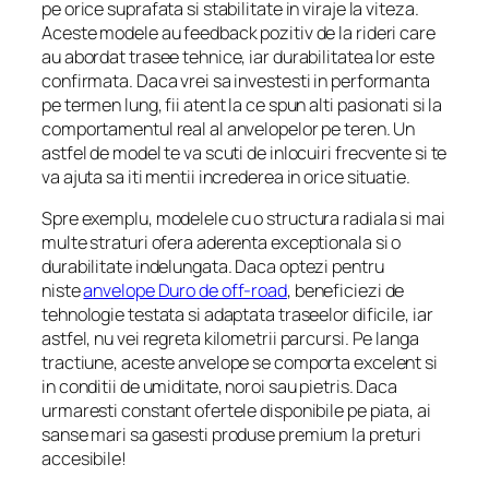
pe orice suprafata si stabilitate in viraje la viteza.
Aceste modele au feedback pozitiv de la rideri care
au abordat trasee tehnice, iar durabilitatea lor este
confirmata. Daca vrei sa investesti in performanta
pe termen lung, fii atent la ce spun alti pasionati si la
comportamentul real al anvelopelor pe teren. Un
astfel de model te va scuti de inlocuiri frecvente si te
va ajuta sa iti mentii increderea in orice situatie.
Spre exemplu, modelele cu o structura radiala si mai
multe straturi ofera aderenta exceptionala si o
durabilitate indelungata. Daca optezi pentru
niste
anvelope Duro de off-road
, beneficiezi de
tehnologie testata si adaptata traseelor dificile, iar
astfel, nu vei regreta kilometrii parcursi. Pe langa
tractiune, aceste anvelope se comporta excelent si
in conditii de umiditate, noroi sau pietris. Daca
urmaresti constant ofertele disponibile pe piata, ai
sanse mari sa gasesti produse premium la preturi
accesibile!