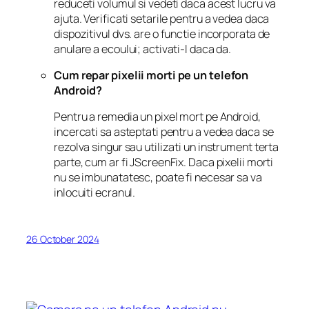
reduceti volumul si vedeti daca acest lucru va
ajuta. Verificati setarile pentru a vedea daca
dispozitivul dvs. are o functie incorporata de
anulare a ecoului; activati-l daca da.
Cum repar pixelii morti pe un telefon
Android?
Pentru a remedia un pixel mort pe Android,
incercati sa asteptati pentru a vedea daca se
rezolva singur sau utilizati un instrument terta
parte, cum ar fi JScreenFix. Daca pixelii morti
nu se imbunatatesc, poate fi necesar sa va
inlocuiti ecranul.
26 October 2024