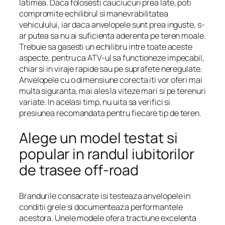
latimea. Daca folosesti cauciucuri prea late, poti
compromite echilibrul si manevrabilitatea
vehiculului, iar daca anvelopele sunt prea inguste, s-
ar putea sa nu ai suficienta aderenta pe teren moale.
Trebuie sa gasesti un echilibru intre toate aceste
aspecte, pentru ca ATV-ul sa functioneze impecabil,
chiar si in viraje rapide sau pe suprafete neregulate.
Anvelopele cu o dimensiune corecta iti vor oferi mai
multa siguranta, mai ales la viteze mari si pe terenuri
variate. In acelasi timp, nu uita sa verifici si
presiunea recomandata pentru fiecare tip de teren.
Alege un model testat si
popular in randul iubitorilor
de trasee off-road
Brandurile consacrate isi testeaza anvelopele in
conditii grele si documenteaza performantele
acestora. Unele modele ofera tractiune excelenta