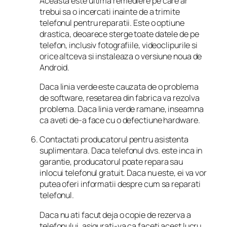
Aceasta este ultima remediere pe care ar
trebui sa o incercati inainte de a trimite
telefonul pentru reparatii. Este o optiune
drastica, deoarece sterge toate datele de pe
telefon, inclusiv fotografiile, videoclipurile si
orice altceva si instaleaza o versiune noua de
Android.
Daca linia verde este cauzata de o problema
de software, resetarea din fabrica va rezolva
problema. Daca linia verde ramane, inseamna
ca aveti de-a face cu o defectiune hardware.
Contactati producatorul pentru asistenta
suplimentara. Daca telefonul dvs. este inca in
garantie, producatorul poate repara sau
inlocui telefonul gratuit. Daca nu este, ei va vor
putea oferi informatii despre cum sa reparati
telefonul.
Daca nu ati facut deja o copie de rezerva a
telefonului, asigurati-va ca faceti acest lucru