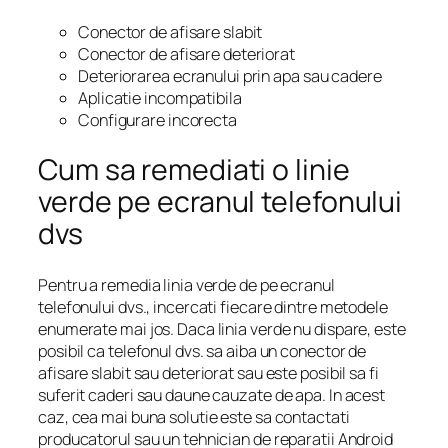
Conector de afisare slabit
Conector de afisare deteriorat
Deteriorarea ecranului prin apa sau cadere
Aplicatie incompatibila
Configurare incorecta
Cum sa remediati o linie
verde pe ecranul telefonului
dvs
Pentru a remedia linia verde de pe ecranul
telefonului dvs., incercati fiecare dintre metodele
enumerate mai jos. Daca linia verde nu dispare, este
posibil ca telefonul dvs. sa aiba un conector de
afisare slabit sau deteriorat sau este posibil sa fi
suferit caderi sau daune cauzate de apa. In acest
caz, cea mai buna solutie este sa contactati
producatorul sau un tehnician de reparatii Android