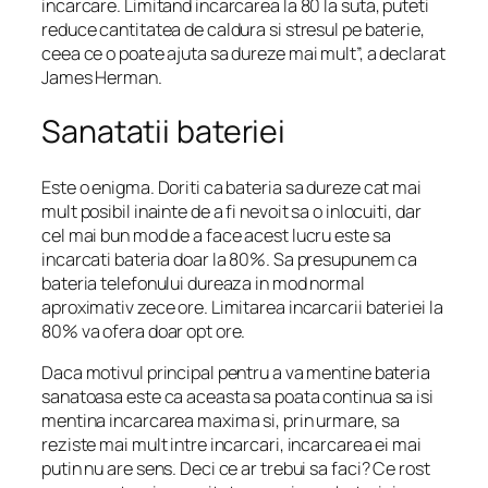
incarcare. Limitand incarcarea la 80 la suta, puteti
reduce cantitatea de caldura si stresul pe baterie,
ceea ce o poate ajuta sa dureze mai mult”, a declarat
James Herman.
Sanatatii bateriei
Este o enigma. Doriti ca bateria sa dureze cat mai
mult posibil inainte de a fi nevoit sa o inlocuiti, dar
cel mai bun mod de a face acest lucru este sa
incarcati bateria doar la 80%. Sa presupunem ca
bateria telefonului dureaza in mod normal
aproximativ zece ore. Limitarea incarcarii bateriei la
80% va ofera doar opt ore.
Daca motivul principal pentru a va mentine bateria
sanatoasa este ca aceasta sa poata continua sa isi
mentina incarcarea maxima si, prin urmare, sa
reziste mai mult intre incarcari, incarcarea ei mai
putin nu are sens. Deci ce ar trebui sa faci? Ce rost