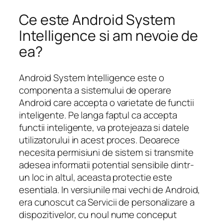
Ce este Android System
Intelligence si am nevoie de
ea?
Android System Intelligence este o
componenta a sistemului de operare
Android care accepta o varietate de functii
inteligente. Pe langa faptul ca accepta
functii inteligente, va protejeaza si datele
utilizatorului in acest proces. Deoarece
necesita permisiuni de sistem si transmite
adesea informatii potential sensibile dintr-
un loc in altul, aceasta protectie este
esentiala. In versiunile mai vechi de Android,
era cunoscut ca Servicii de personalizare a
dispozitivelor, cu noul nume conceput