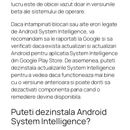
lucru este de obicei vazut doar in versiunile
beta ale sistemului de operare.
Daca intampinati blocari sau alte erori legate
de Android System Intelligence, va
recomandam sa le raportati la Google si sa
verificati daca exista actualizari si actualizari
Android pentru aplicatia System Intelligence
din Google Play Store. De asemenea, puteti
dezinstala actualizarile System Intelligence
pentru a vedea daca functioneaza mai bine
cu o versiune anterioara si poate doriti sa
dezactivati componenta pana cand o
remediere devine disponibila.
Puteti dezinstala Android
System Intelligence?