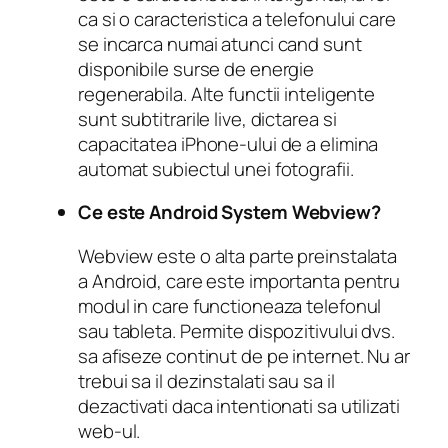
ca si o caracteristica a telefonului care
se incarca numai atunci cand sunt
disponibile surse de energie
regenerabila. Alte functii inteligente
sunt subtitrarile live, dictarea si
capacitatea iPhone-ului de a elimina
automat subiectul unei fotografii.
Ce este Android System Webview?
Webview este o alta parte preinstalata
a Android, care este importanta pentru
modul in care functioneaza telefonul
sau tableta. Permite dispozitivului dvs.
sa afiseze continut de pe internet. Nu ar
trebui sa il dezinstalati sau sa il
dezactivati daca intentionati sa utilizati
web-ul.