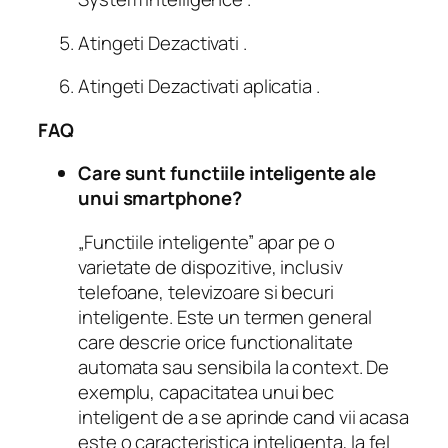
Atingeti Dezactivati .
Atingeti Dezactivati aplicatia .
FAQ
Care sunt functiile inteligente ale
unui smartphone?
„Functiile inteligente” apar pe o
varietate de dispozitive, inclusiv
telefoane, televizoare si becuri
inteligente. Este un termen general
care descrie orice functionalitate
automata sau sensibila la context. De
exemplu, capacitatea unui bec
inteligent de a se aprinde cand vii acasa
este o caracteristica inteligenta, la fel