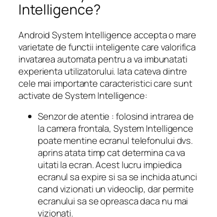
Intelligence?
Android System Intelligence accepta o mare
varietate de functii inteligente care valorifica
invatarea automata pentru a va imbunatati
experienta utilizatorului. Iata cateva dintre
cele mai importante caracteristici care sunt
activate de System Intelligence:
Senzor de atentie : folosind intrarea de
la camera frontala, System Intelligence
poate mentine ecranul telefonului dvs.
aprins atata timp cat determina ca va
uitati la ecran. Acest lucru impiedica
ecranul sa expire si sa se inchida atunci
cand vizionati un videoclip, dar permite
ecranului sa se opreasca daca nu mai
vizionati.