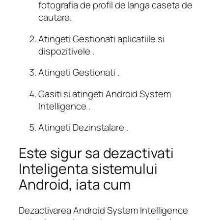
fotografia de profil de langa caseta de
cautare.
Atingeti Gestionati aplicatiile si
dispozitivele .
Atingeti Gestionati .
Gasiti si atingeti Android System
Intelligence .
Atingeti Dezinstalare .
Este sigur sa dezactivati
Inteligenta sistemului
Android, iata cum
Dezactivarea Android System Intelligence