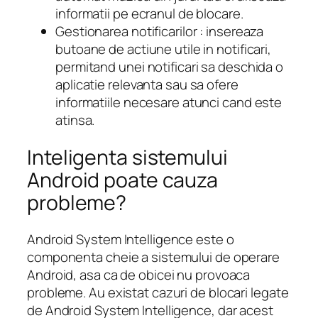
informatii pe ecranul de blocare.
Gestionarea notificarilor : insereaza
butoane de actiune utile in notificari,
permitand unei notificari sa deschida o
aplicatie relevanta sau sa ofere
informatiile necesare atunci cand este
atinsa.
Inteligenta sistemului
Android poate cauza
probleme?
Android System Intelligence este o
componenta cheie a sistemului de operare
Android, asa ca de obicei nu provoaca
probleme. Au existat cazuri de blocari legate
de Android System Intelligence, dar acest