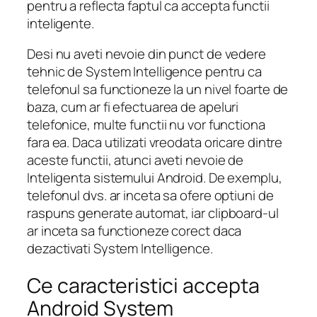
pentru a reflecta faptul ca accepta functii
inteligente.
Desi nu aveti nevoie din punct de vedere
tehnic de System Intelligence pentru ca
telefonul sa functioneze la un nivel foarte de
baza, cum ar fi efectuarea de apeluri
telefonice, multe functii nu vor functiona
fara ea. Daca utilizati vreodata oricare dintre
aceste functii, atunci aveti nevoie de
Inteligenta sistemului Android. De exemplu,
telefonul dvs. ar inceta sa ofere optiuni de
raspuns generate automat, iar clipboard-ul
ar inceta sa functioneze corect daca
dezactivati System Intelligence.
Ce caracteristici accepta
Android System