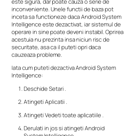
este sigura, dar poate cauza o serie de
inconveniente. Unele functii de baza pot
inceta sa functioneze daca Android System
Intelligence este dezactivat, iar sistemul de
operare in sine poate deveni instabil. Oprirea
acestuia nu prezinta insa niciun risc de
securitate, asa ca il puteti opri daca
cauzeaza probleme.
Iata cum puteti dezactiva Android System
Intelligence:
Deschide Setari .
Atingeti Aplicatii .
Atingeti Vedeti toate aplicatiile .
Derulati in jos si atingeti Android
System Intelligence .