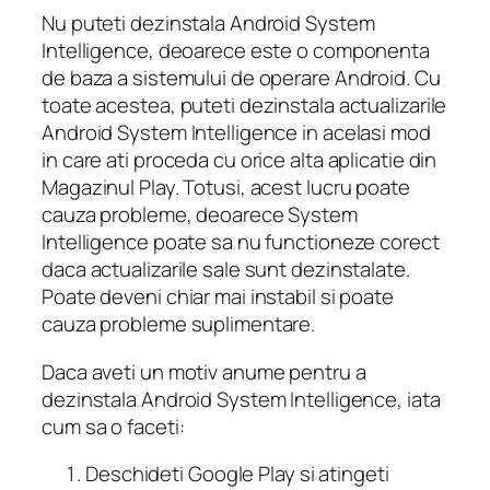
Nu puteti dezinstala Android System
Intelligence, deoarece este o componenta
de baza a sistemului de operare Android. Cu
toate acestea, puteti dezinstala actualizarile
Android System Intelligence in acelasi mod
in care ati proceda cu orice alta aplicatie din
Magazinul Play. Totusi, acest lucru poate
cauza probleme, deoarece System
Intelligence poate sa nu functioneze corect
daca actualizarile sale sunt dezinstalate.
Poate deveni chiar mai instabil si poate
cauza probleme suplimentare.
Daca aveti un motiv anume pentru a
dezinstala Android System Intelligence, iata
cum sa o faceti:
Deschideti Google Play si atingeti