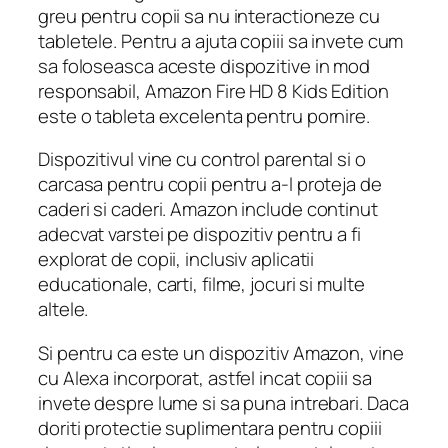
greu pentru copii sa nu interactioneze cu
tabletele. Pentru a ajuta copiii sa invete cum
sa foloseasca aceste dispozitive in mod
responsabil, Amazon Fire HD 8 Kids Edition
este o tableta excelenta pentru pornire.
Dispozitivul vine cu control parental si o
carcasa pentru copii pentru a-l proteja de
caderi si caderi. Amazon include continut
adecvat varstei pe dispozitiv pentru a fi
explorat de copii, inclusiv aplicatii
educationale, carti, filme, jocuri si multe
altele.
Si pentru ca este un dispozitiv Amazon, vine
cu Alexa incorporat, astfel incat copiii sa
invete despre lume si sa puna intrebari. Daca
doriti protectie suplimentara pentru copiii