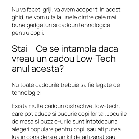
Nu va faceti griji, va avem acoperit. In acest
ghid, ne vom uita la unele dintre cele mai
bune gadgeturi si cadouri tehnologice
pentru copii.
Stai – Ce se intampla daca
vreau un cadou Low-Tech
anul acesta?
Nu toate cadourile trebuie sa fie legate de
tehnologie!
Exista multe cadouri distractive, low-tech,
care pot aduce si bucurie copiilor tai. Jocurile
de masa si puzzle-urile sunt intotdeauna
alegeri populare pentru copii sau ati putea
lua in considerare un kit de artizanat sau