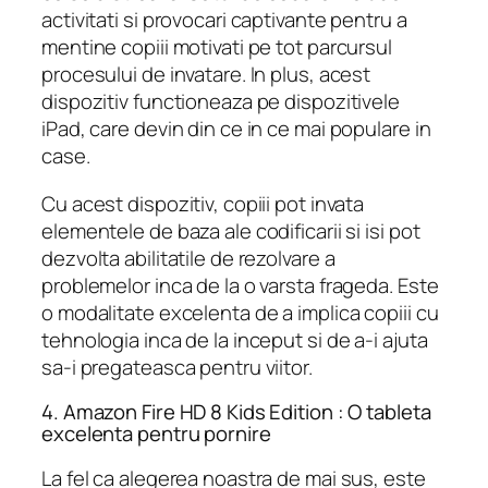
activitati si provocari captivante pentru a
mentine copiii motivati pe tot parcursul
procesului de invatare. In plus, acest
dispozitiv functioneaza pe dispozitivele
iPad, care devin din ce in ce mai populare in
case.
Cu acest dispozitiv, copiii pot invata
elementele de baza ale codificarii si isi pot
dezvolta abilitatile de rezolvare a
problemelor inca de la o varsta frageda. Este
o modalitate excelenta de a implica copiii cu
tehnologia inca de la inceput si de a-i ajuta
sa-i pregateasca pentru viitor.
4. Amazon Fire HD 8 Kids Edition : O tableta
excelenta pentru pornire
La fel ca alegerea noastra de mai sus, este