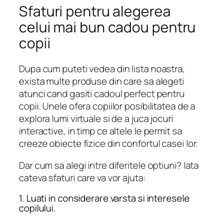
Sfaturi pentru alegerea
celui mai bun cadou pentru
copii
Dupa cum puteti vedea din lista noastra,
exista multe produse din care sa alegeti
atunci cand gasiti cadoul perfect pentru
copii. Unele ofera copiilor posibilitatea de a
explora lumi virtuale si de a juca jocuri
interactive, in timp ce altele le permit sa
creeze obiecte fizice din confortul casei lor.
Dar cum sa alegi intre diferitele optiuni? Iata
cateva sfaturi care va vor ajuta:
1. Luati in considerare varsta si interesele
copilului.