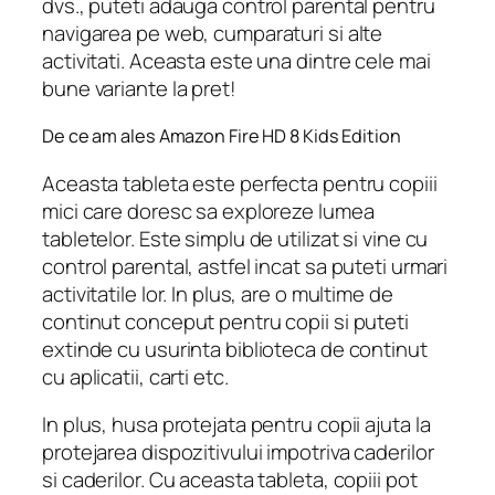
dvs., puteti adauga control parental pentru
navigarea pe web, cumparaturi si alte
activitati. Aceasta este una dintre cele mai
bune variante la pret!
De ce am ales Amazon Fire HD 8 Kids Edition
Aceasta tableta este perfecta pentru copiii
mici care doresc sa exploreze lumea
tabletelor. Este simplu de utilizat si vine cu
control parental, astfel incat sa puteti urmari
activitatile lor. In plus, are o multime de
continut conceput pentru copii si puteti
extinde cu usurinta biblioteca de continut
cu aplicatii, carti etc.
In plus, husa protejata pentru copii ajuta la
protejarea dispozitivului impotriva caderilor
si caderilor. Cu aceasta tableta, copiii pot