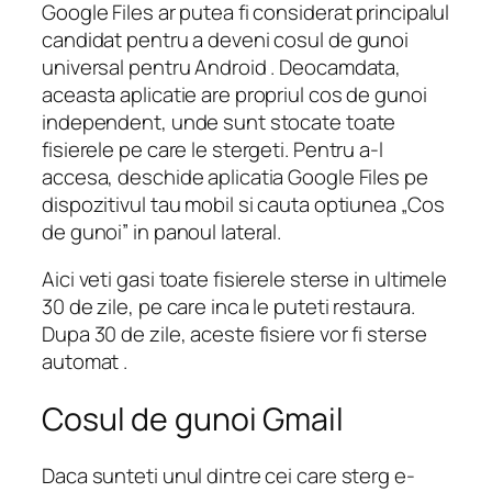
Google Files ar putea fi considerat principalul
candidat pentru a deveni cosul de gunoi
universal pentru Android . Deocamdata,
aceasta aplicatie are propriul cos de gunoi
independent, unde sunt stocate toate
fisierele pe care le stergeti. Pentru a-l
accesa, deschide aplicatia Google Files pe
dispozitivul tau mobil si cauta optiunea „Cos
de gunoi” in panoul lateral.
Aici veti gasi toate fisierele sterse in ultimele
30 de zile, pe care inca le puteti restaura.
Dupa 30 de zile, aceste fisiere vor fi sterse
automat .
Cosul de gunoi Gmail
Daca sunteti unul dintre cei care sterg e-