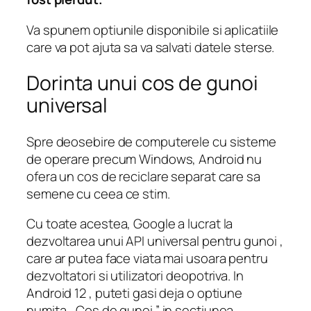
Va spunem optiunile disponibile si aplicatiile
care va pot ajuta sa va salvati datele sterse.
Dorinta unui cos de gunoi
universal
Spre deosebire de computerele cu sisteme
de operare precum Windows, Android nu
ofera un cos de reciclare separat care sa
semene cu ceea ce stim.
Cu toate acestea, Google a lucrat la
dezvoltarea unui API universal pentru gunoi ,
care ar putea face viata mai usoara pentru
dezvoltatori si utilizatori deopotriva. In
Android 12 , puteti gasi deja o optiune
numita „ Cos de gunoi ” in sectiunea