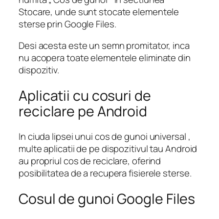
Stocare, unde sunt stocate elementele
sterse prin Google Files.
Desi acesta este un semn promitator, inca
nu acopera toate elementele eliminate din
dispozitiv.
Aplicatii cu cosuri de
reciclare pe Android
In ciuda lipsei unui cos de gunoi universal ,
multe aplicatii de pe dispozitivul tau Android
au propriul cos de reciclare, oferind
posibilitatea de a recupera fisierele sterse.
Cosul de gunoi Google Files