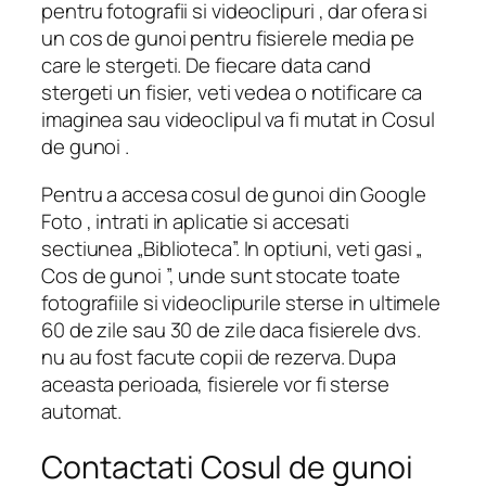
pentru fotografii si videoclipuri , dar ofera si
un cos de gunoi pentru fisierele media pe
care le stergeti. De fiecare data cand
stergeti un fisier, veti vedea o notificare ca
imaginea sau videoclipul va fi mutat in Cosul
de gunoi .
Pentru a accesa cosul de gunoi din Google
Foto , intrati in aplicatie si accesati
sectiunea „Biblioteca”. In optiuni, veti gasi „
Cos de gunoi ”, unde sunt stocate toate
fotografiile si videoclipurile sterse in ultimele
60 de zile sau 30 de zile daca fisierele dvs.
nu au fost facute copii de rezerva. Dupa
aceasta perioada, fisierele vor fi sterse
automat.
Contactati Cosul de gunoi