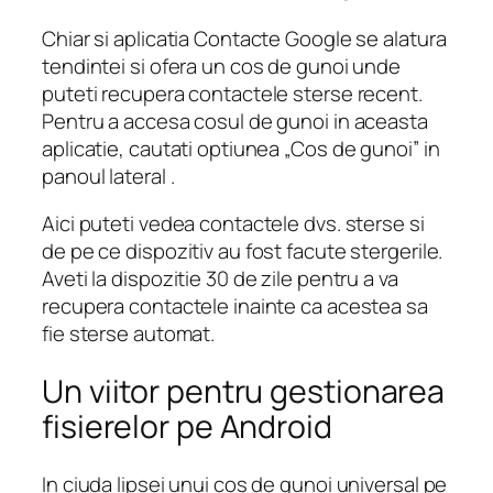
Chiar si aplicatia Contacte Google se alatura
tendintei si ofera un cos de gunoi unde
puteti recupera contactele sterse recent.
Pentru a accesa cosul de gunoi in aceasta
aplicatie, cautati optiunea „Cos de gunoi” in
panoul lateral .
Aici puteti vedea contactele dvs. sterse si
de pe ce dispozitiv au fost facute stergerile.
Aveti la dispozitie 30 de zile pentru a va
recupera contactele inainte ca acestea sa
fie sterse automat.
Un viitor pentru gestionarea
fisierelor pe Android
In ciuda lipsei unui cos de gunoi universal pe