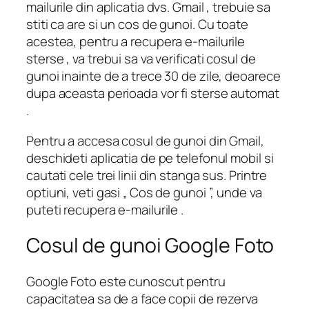
mailurile din aplicatia dvs. Gmail , trebuie sa
stiti ca are si un cos de gunoi. Cu toate
acestea, pentru a recupera e-mailurile
sterse , va trebui sa va verificati cosul de
gunoi inainte de a trece 30 de zile, deoarece
dupa aceasta perioada vor fi sterse automat
.
Pentru a accesa cosul de gunoi din Gmail,
deschideti aplicatia de pe telefonul mobil si
cautati cele trei linii din stanga sus. Printre
optiuni, veti gasi „ Cos de gunoi ”, unde va
puteti recupera e-mailurile .
Cosul de gunoi Google Foto
Google Foto este cunoscut pentru
capacitatea sa de a face copii de rezerva