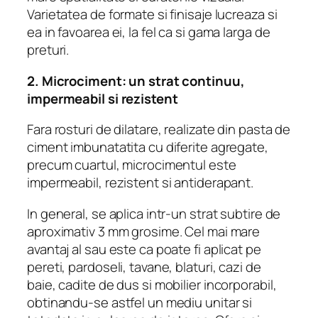
Varietatea de formate si finisaje lucreaza si
ea in favoarea ei, la fel ca si gama larga de
preturi.
2. Microciment: un strat continuu,
impermeabil si rezistent
Fara rosturi de dilatare, realizate din pasta de
ciment imbunatatita cu diferite agregate,
precum cuartul, microcimentul este
impermeabil, rezistent si antiderapant.
In general, se aplica intr-un strat subtire de
aproximativ 3 mm grosime. Cel mai mare
avantaj al sau este ca poate fi aplicat pe
pereti, pardoseli, tavane, blaturi, cazi de
baie, cadite de dus si mobilier incorporabil,
obtinandu-se astfel un mediu unitar si