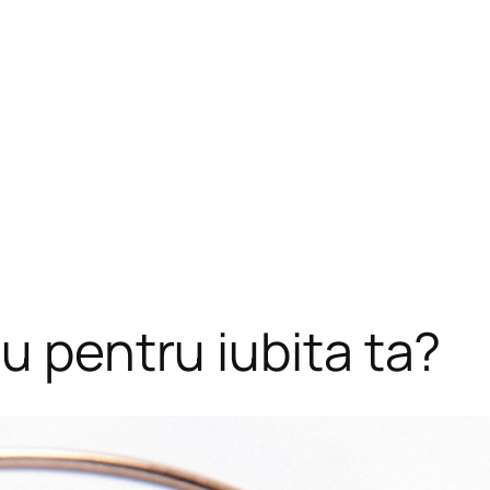
u pentru iubita ta?