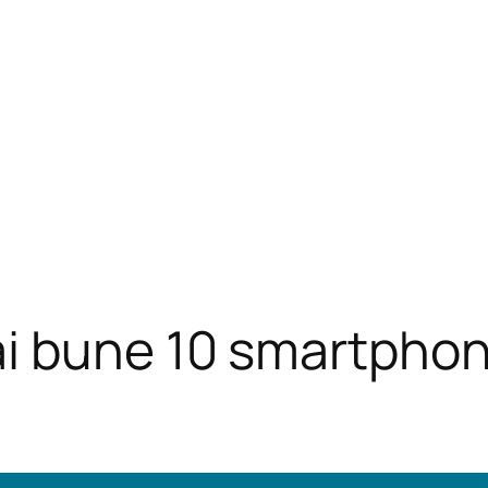
i bune 10 smartphone