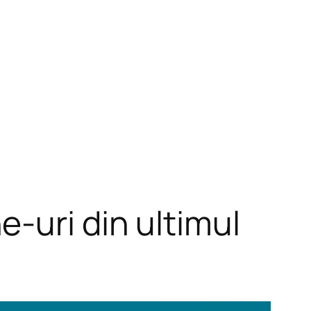
-uri din ultimul